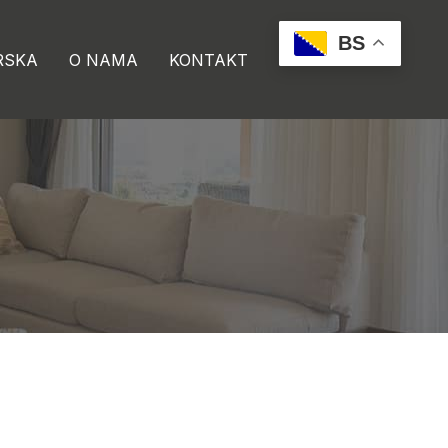
BS
RSKA
O NAMA
KONTAKT