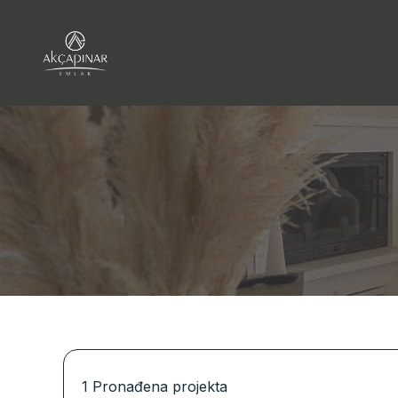
1
Pronađena projekta