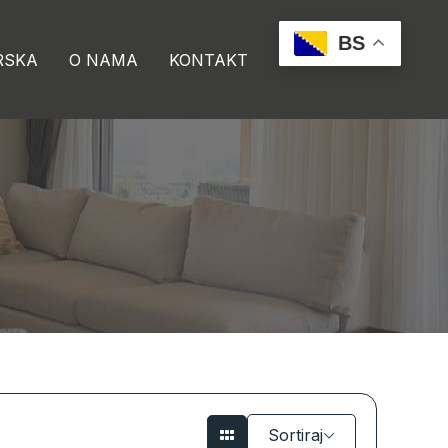
BS
RSKA
O NAMA
KONTAKT
Sortiraj